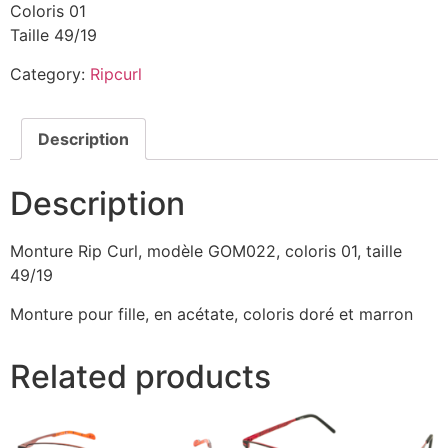
Coloris 01
Taille 49/19
Category:
Ripcurl
Description
Description
Monture Rip Curl, modèle GOM022, coloris 01, taille
49/19
Monture pour fille, en acétate, coloris doré et marron
Related products