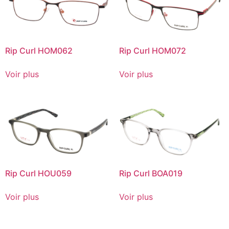
Rip Curl HOM062
Rip Curl HOM072
Voir plus
Voir plus
Rip Curl HOU059
Rip Curl BOA019
Voir plus
Voir plus