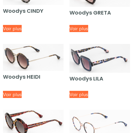
Woodys CINDY
Woodys GRETA
Voir plus
Voir plus
Woodys HEIDI
Woodys LILA
Voir plus
Voir plus