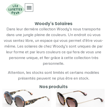
Collections Optiques
Collections Solaires
Woody's Solaires
Dans leur dernière collection Woody’s nous transporte
dans une jungle pleine de couleurs. Un endroit où vous
vous sentez libre, un espace qui vous permet d’être vous-
même. Les solaires de chez Woody’s sont uniques de par
leur forme et par leurs couleurs ce qui fera de vous une
personne unique, et fier grâce à cette collection très
personnelle.
Attention, les stocks sont limités et certains modèles
présentés peuvent ne plus être en stock.
Nos produits