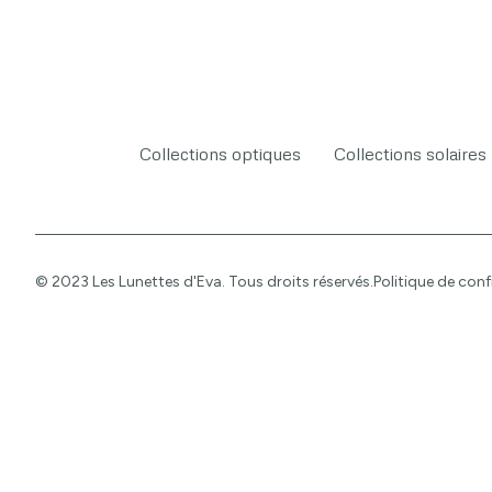
Collections optiques
Collections solaires
© 2023 Les Lunettes d'Eva. Tous droits réservés.
Politique de conf