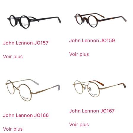
John Lennon JO159
John Lennon JO157
Voir plus
Voir plus
John Lennon JO167
John Lennon JO166
Voir plus
Voir plus