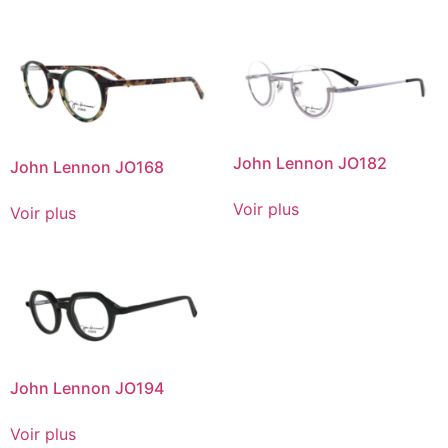
John Lennon JO182
John Lennon JO168
Voir plus
Voir plus
John Lennon JO194
Voir plus