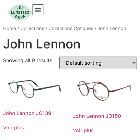
Home
/
Collections
/
Collections Optiques
/ John Lennon
John Lennon
Showing all 9 results
John Lennon JO139
John Lennon JO150
Voir plus
Voir plus