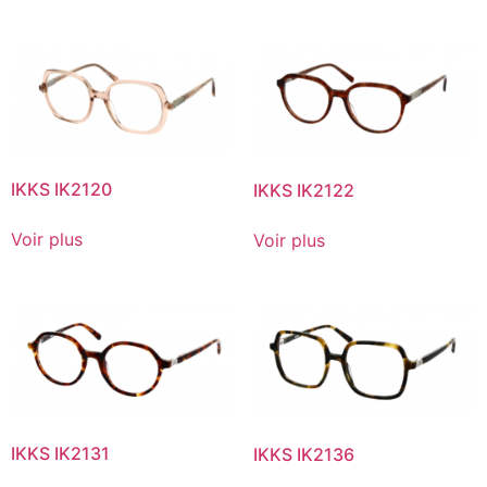
IKKS IK2120
IKKS IK2122
Voir plus
Voir plus
IKKS IK2131
IKKS IK2136