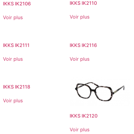
IKKS IK2110
IKKS IK2106
Voir plus
Voir plus
IKKS IK2111
IKKS IK2116
Voir plus
Voir plus
IKKS IK2118
Voir plus
IKKS IK2120
Voir plus