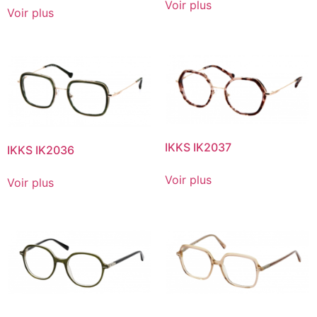
Voir plus
Voir plus
IKKS IK2037
IKKS IK2036
Voir plus
Voir plus