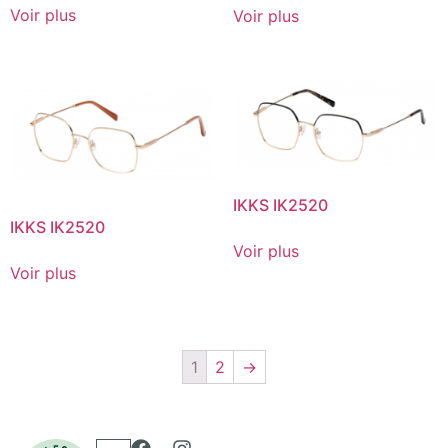
Voir plus
Voir plus
IKKS IK2520
IKKS IK2520
Voir plus
Voir plus
1
2
→