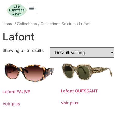
Home
/
Collections
/
Collections Solaires
/ Lafont
Lafont
Showing all 5 results
Lafont OUESSANT
Lafont FAUVE
Voir plus
Voir plus