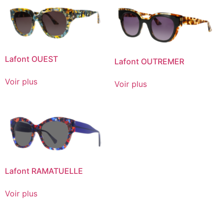
Lafont OUEST
Lafont OUTREMER
Voir plus
Voir plus
Lafont RAMATUELLE
Voir plus