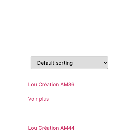
Lou Création AM36
Voir plus
Lou Création AM44