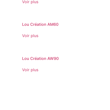
Voir plus
Lou Création AM60
Voir plus
Lou Création AW90
Voir plus