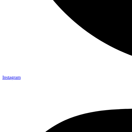
Instagram