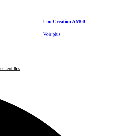
Lou Création AM60
Voir plus
es lentilles