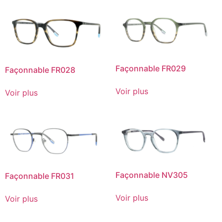
Façonnable FR029
Façonnable FR028
Voir plus
Voir plus
Façonnable NV305
Façonnable FR031
Voir plus
Voir plus