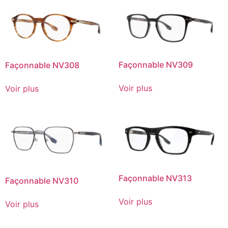
Façonnable NV309
Façonnable NV308
Voir plus
Voir plus
Façonnable NV313
Façonnable NV310
Voir plus
Voir plus