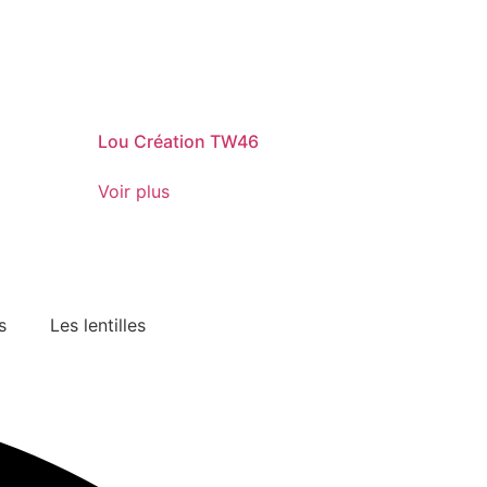
Lou Création TW46
Voir plus
s
Les lentilles