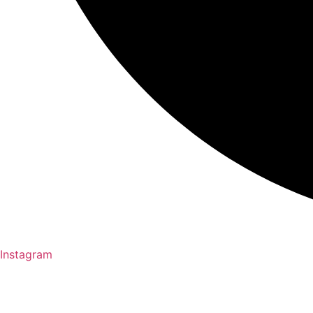
Instagram