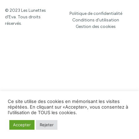
© 2023 Les Lunettes
Politique de confidentialité
d'Eva. Tous droits
Conditions d'utilisation
réservés.
Gestion des cookies
Ce site utilise des cookies en mémorisant les visites
répétées. En cliquant sur «Accepter», vous consentez à
l'utilisation de TOUS les cookies.
Accepter
Rejeter