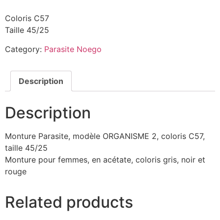
Coloris C57
Taille 45/25
Category:
Parasite Noego
Description
Description
Monture Parasite, modèle ORGANISME 2, coloris C57,
taille 45/25
Monture pour femmes, en acétate, coloris gris, noir et
rouge
Related products