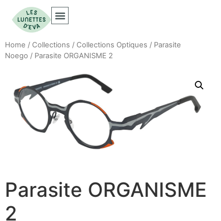
Home
/
Collections
/
Collections Optiques
/
Parasite
Noego
/ Parasite ORGANISME 2
Parasite ORGANISME
2