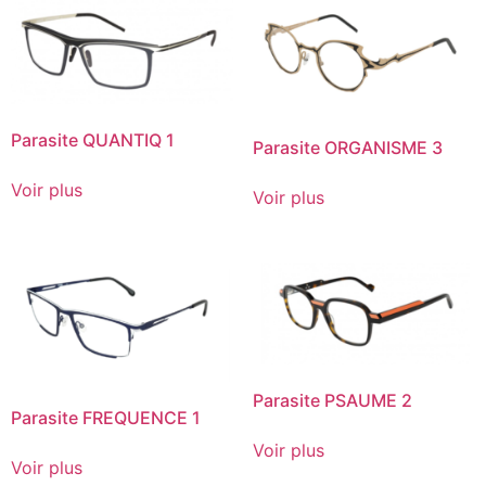
Parasite QUANTIQ 1
Parasite ORGANISME 3
Voir plus
Voir plus
Parasite PSAUME 2
Parasite FREQUENCE 1
Voir plus
Voir plus