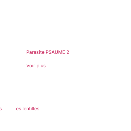
Parasite PSAUME 2
Voir plus
s
Les lentilles