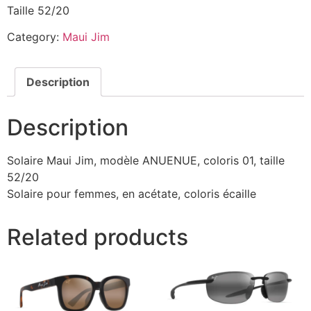
Taille 52/20
Category:
Maui Jim
Description
Description
Solaire Maui Jim, modèle ANUENUE, coloris 01, taille
52/20
Solaire pour femmes, en acétate, coloris écaille
Related products