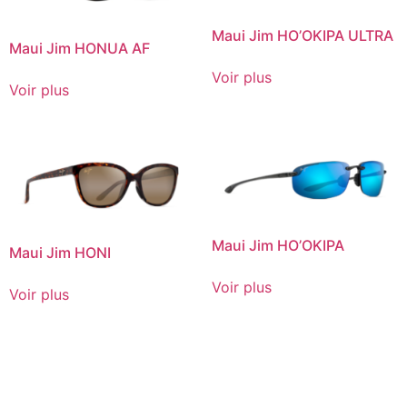
Maui Jim HO’OKIPA ULTRA
Maui Jim HONUA AF
Voir plus
Voir plus
Maui Jim HO’OKIPA
Maui Jim HONI
Voir plus
Voir plus