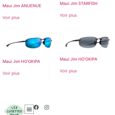
Maui Jim STARFISH
Maui Jim ANUENUE
Voir plus
Voir plus
Maui Jim HO’OKIPA
Maui Jim HO’OKIPA
Voir plus
Voir plus