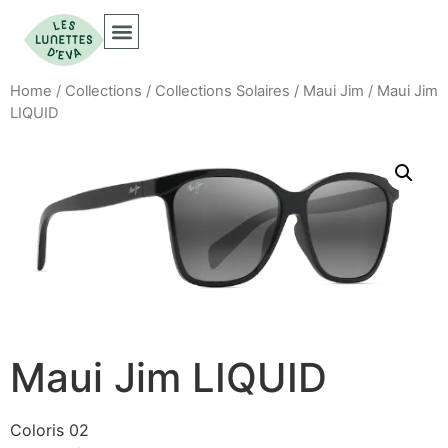
Home
/
Collections
/
Collections Solaires
/
Maui Jim
/ Maui Jim
LIQUID
Maui Jim LIQUID
Coloris 02