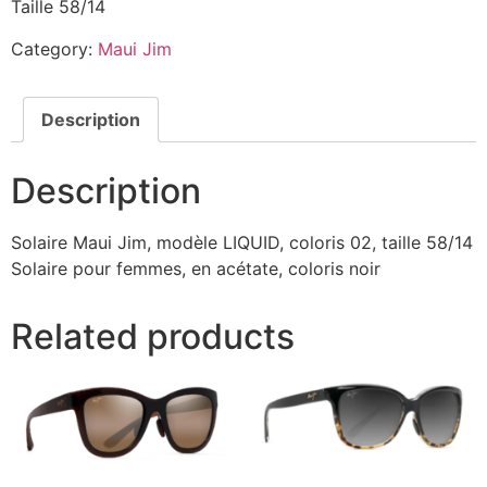
Taille 58/14
Category:
Maui Jim
Description
Description
Solaire Maui Jim, modèle LIQUID, coloris 02, taille 58/14
Solaire pour femmes, en acétate, coloris noir
Related products