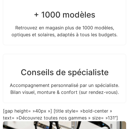
+ 1000 modèles
Retrouvez en magasin plus de 1000 modèles,
optiques et solaires, adaptés à tous les budgets.
Conseils de spécialiste
Accompagnement personnalisé par un spécialiste.
Bilan visuel, monture & confort (sur rendez-vous).
[gap height= »40px »] [title style= »bold-center »
text= »Découvrez toutes nos gammes » size= »131″]