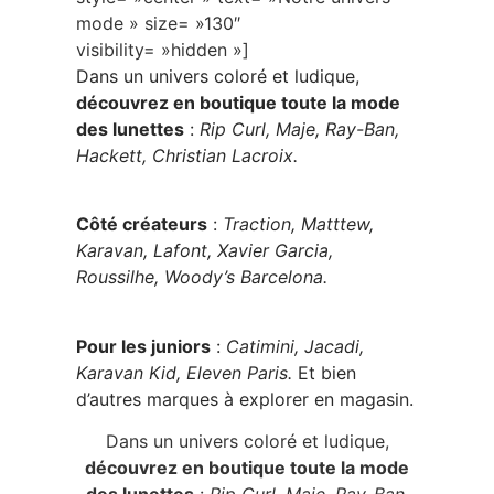
mode » size= »130″
visibility= »hidden »]
Dans un univers coloré et ludique,
découvrez en boutique toute la mode
des lunettes
:
Rip Curl, Maje, Ray-Ban,
Hackett, Christian Lacroix.
Côté créateurs
:
Traction, Matttew,
Karavan, Lafont, Xavier Garcia,
Roussilhe, Woody’s Barcelona.
Pour les juniors
:
Catimini, Jacadi,
Karavan Kid, Eleven Paris.
Et bien
d’autres marques à explorer en magasin.
Dans un univers coloré et ludique,
découvrez en boutique toute la mode