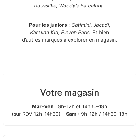
Roussilhe, Woody’s Barcelona.
Pour les juniors
:
Catimini, Jacadi,
Karavan Kid, Eleven Paris.
Et bien
d’autres marques à explorer en magasin.
Votre magasin
Mar–Ven
: 9h–12h et 14h30–19h
(sur RDV 12h–14h30) –
Sam
: 9h–12h / 14h30–18h