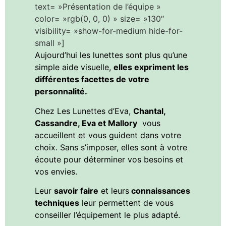
text= »Présentation de l’équipe »
color= »rgb(0, 0, 0) » size= »130″
visibility= »show-for-medium hide-for-
small »]
Aujourd’hui les lunettes sont plus qu’une
simple aide visuelle,
elles expriment les
différentes facettes de votre
personnalité.
Chez Les Lunettes d’Eva,
Chantal,
Cassandre, Eva et Mallory
vous
accueillent et vous guident dans votre
choix. Sans s’imposer, elles sont à votre
écoute pour déterminer vos besoins et
vos envies.
Leur
savoir faire
et leurs
connaissances
techniques
leur permettent de vous
conseiller l’équipement le plus adapté.