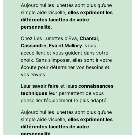
Aujourd’hui les lunettes sont plus qu’une
simple aide visuelle,
elles expriment les
différentes facettes de votre
personnalité.
Chez Les Lunettes d’Eva,
Chantal,
Cassandre, Eva et Mallory
vous
accueillent et vous guident dans votre
choix. Sans s’imposer, elles sont à votre
écoute pour déterminer vos besoins et
vos envies.
Leur
savoir faire
et leurs
connaissances
techniques
leur permettent de vous
conseiller l’équipement le plus adapté.
Aujourd’hui les lunettes sont plus qu’une
simple aide visuelle,
elles expriment les
différentes facettes de votre
personnalité.