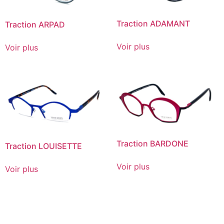
Traction ADAMANT
Traction ARPAD
Voir plus
Voir plus
Traction BARDONE
Traction LOUISETTE
Voir plus
Voir plus