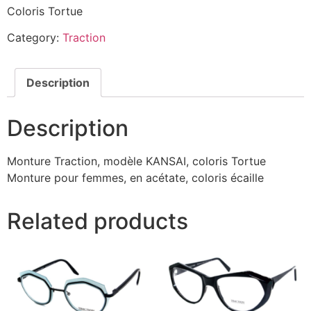
Coloris Tortue
Category:
Traction
Description
Description
Monture Traction, modèle KANSAI, coloris Tortue
Monture pour femmes, en acétate, coloris écaille
Related products