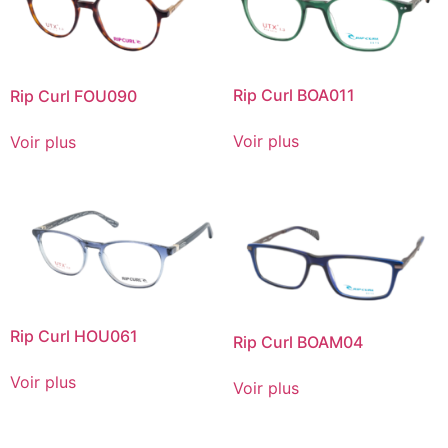
Rip Curl BOA011
Rip Curl FOU090
Voir plus
Voir plus
Rip Curl HOU061
Rip Curl BOAM04
Voir plus
Voir plus