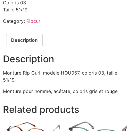
Coloris 03
Taille 51/19
Category:
Ripcurl
Description
Description
Monture Rip Curl, modèle HOU057, coloris 03, taille
51/19
Monture pour homme, acétate, coloris gris et rouge
Related products