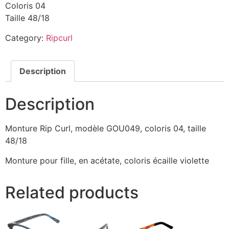
Coloris 04
Taille 48/18
Category:
Ripcurl
Description
Description
Monture Rip Curl, modèle GOU049, coloris 04, taille
48/18
Monture pour fille, en acétate, coloris écaille violette
Related products