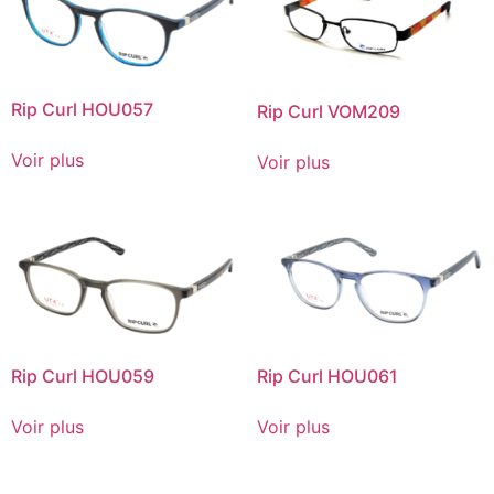
Rip Curl HOU057
Rip Curl VOM209
Voir plus
Voir plus
Rip Curl HOU059
Rip Curl HOU061
Voir plus
Voir plus