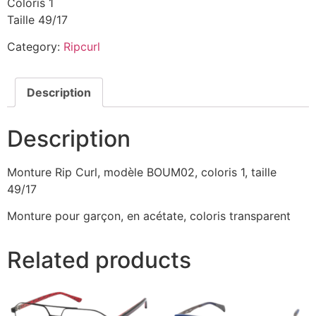
Coloris 1
Taille 49/17
Category:
Ripcurl
Description
Description
Monture Rip Curl, modèle BOUM02, coloris 1, taille
49/17
Monture pour garçon, en acétate, coloris transparent
Related products