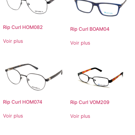
Rip Curl HOM082
Rip Curl BOAM04
Voir plus
Voir plus
Rip Curl HOM074
Rip Curl VOM209
Voir plus
Voir plus