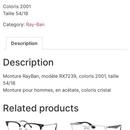
Coloris 2001
Taille 54/18
Category:
Ray-Ban
Description
Description
Monture RayBan, modèle RX7239, coloris 2001, taille
54/18
Monture pour hommes, en acétate, coloris cristal
Related products