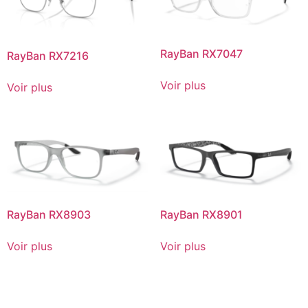
RayBan RX7047
RayBan RX7216
Voir plus
Voir plus
RayBan RX8903
RayBan RX8901
Voir plus
Voir plus