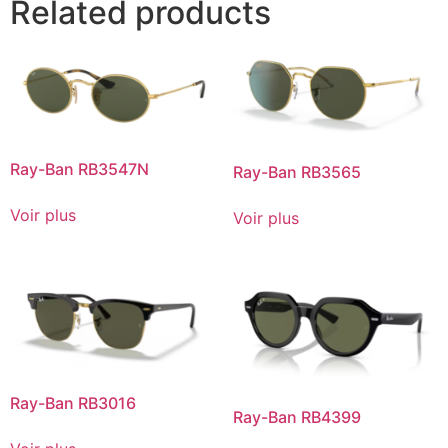
Related products
Ray-Ban RB3547N
Ray-Ban RB3565
Voir plus
Voir plus
Ray-Ban RB3016
Ray-Ban RB4399