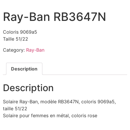
Ray-Ban RB3647N
Coloris 9069a5
Taille 51/22
Category:
Ray-Ban
Description
Description
Solaire Ray-Ban, modèle RB3647N, coloris 9069a5,
taille 51/22
Solaire pour femmes en métal, coloris rose