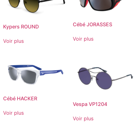
Cébé JORASSES
Kypers ROUND
Voir plus
Voir plus
Cébé HACKER
Vespa VP1204
Voir plus
Voir plus