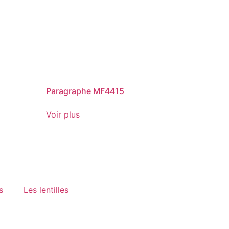
Paragraphe MF4415
Voir plus
s
Les lentilles