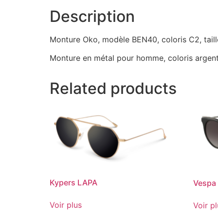
Description
Monture Oko, modèle BEN40, coloris C2, taill
Monture en métal pour homme, coloris argent
Related products
Kypers LAPA
Vespa
Voir plus
Voir p