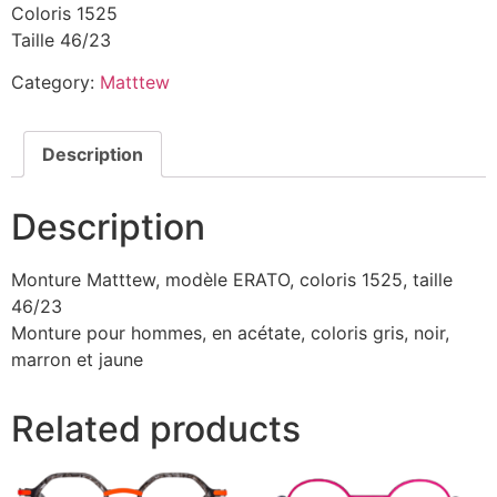
Coloris 1525
Taille 46/23
Category:
Matttew
Description
Description
Monture Matttew, modèle ERATO, coloris 1525, taille
46/23
Monture pour hommes, en acétate, coloris gris, noir,
marron et jaune
Related products