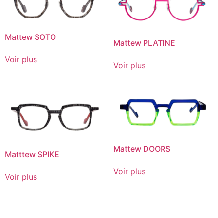
Mattew SOTO
Mattew PLATINE
Voir plus
Voir plus
Mattew DOORS
Matttew SPIKE
Voir plus
Voir plus