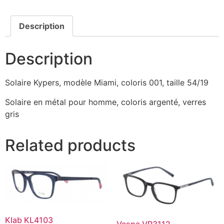
Description
Description
Solaire Kypers, modèle Miami, coloris 001, taille 54/19
Solaire en métal pour homme, coloris argenté, verres
gris
Related products
Klab KL4103