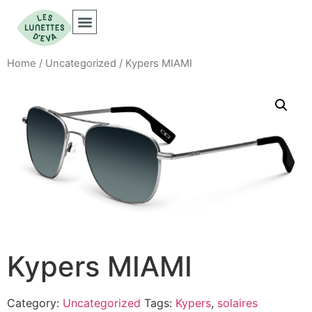
Home
/
Uncategorized
/ Kypers MIAMI
Kypers MIAMI
Category:
Uncategorized
Tags:
Kypers
,
solaires