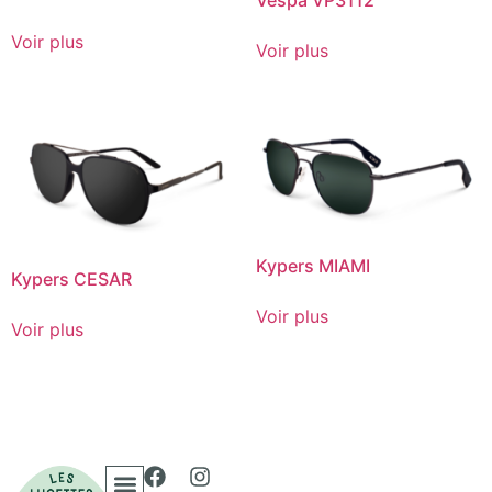
Vespa VP3112
Voir plus
Voir plus
Kypers MIAMI
Kypers CESAR
Voir plus
Voir plus