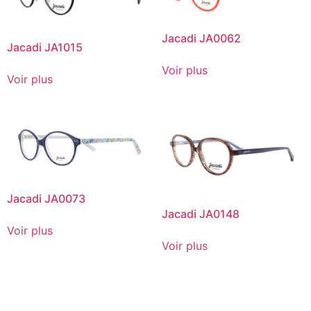
Jacadi JA0062
Jacadi JA1015
Voir plus
Voir plus
Jacadi JA0073
Jacadi JA0148
Voir plus
Voir plus