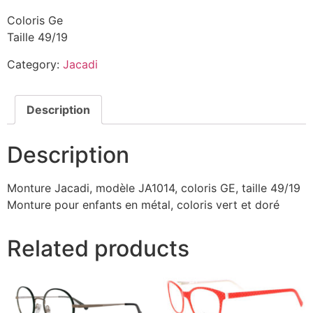
Coloris Ge
Taille 49/19
Category:
Jacadi
Description
Description
Monture Jacadi, modèle JA1014, coloris GE, taille 49/19
Monture pour enfants en métal, coloris vert et doré
Related products