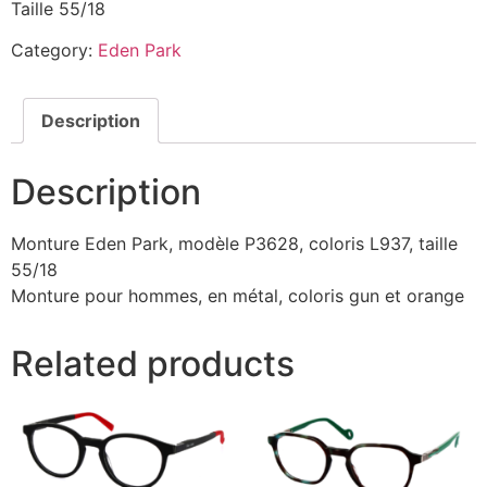
Taille 55/18
Category:
Eden Park
Description
Description
Monture Eden Park, modèle P3628, coloris L937, taille
55/18
Monture pour hommes, en métal, coloris gun et orange
Related products