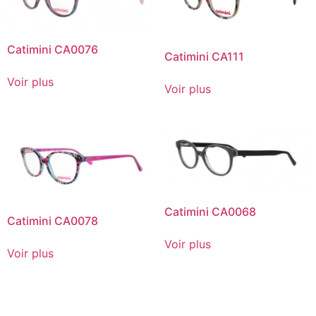
Catimini CA0076
Catimini CA111
Voir plus
Voir plus
Catimini CA0068
Catimini CA0078
Voir plus
Voir plus