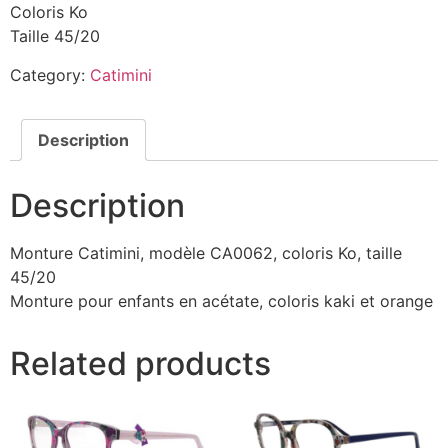
Coloris Ko
Taille 45/20
Category:
Catimini
Description
Description
Monture Catimini, modèle CA0062, coloris Ko, taille
45/20
Monture pour enfants en acétate, coloris kaki et orange
Related products