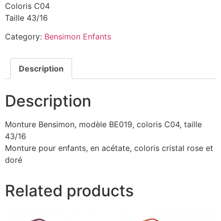
Coloris C04
Taille 43/16
Category:
Bensimon Enfants
Description
Description
Monture Bensimon, modèle BE019, coloris C04, taille
43/16
Monture pour enfants, en acétate, coloris cristal rose et
doré
Related products