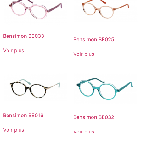
Bensimon BE033
Bensimon BE025
Voir plus
Voir plus
Bensimon BE016
Bensimon BE032
Voir plus
Voir plus