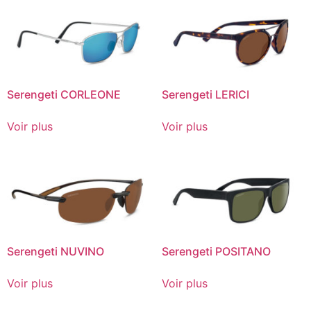
Serengeti CORLEONE
Serengeti LERICI
Voir plus
Voir plus
Serengeti NUVINO
Serengeti POSITANO
Voir plus
Voir plus