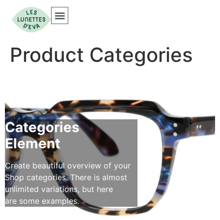
Product Categories
Categories
Element
Create beautiful overview of your
Shop categories. There is almost
unlimited variations, but here
are some examples.