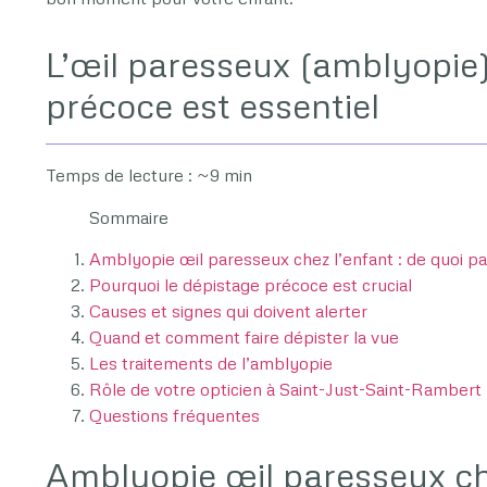
L’œil paresseux (amblyopie)
précoce est essentiel
Temps de lecture : ~9 min
Sommaire
Amblyopie œil paresseux chez l’enfant : de quoi pa
Pourquoi le dépistage précoce est crucial
Causes et signes qui doivent alerter
Quand et comment faire dépister la vue
Les traitements de l’amblyopie
Rôle de votre opticien à Saint-Just-Saint-Rambert
Questions fréquentes
Amblyopie œil paresseux che