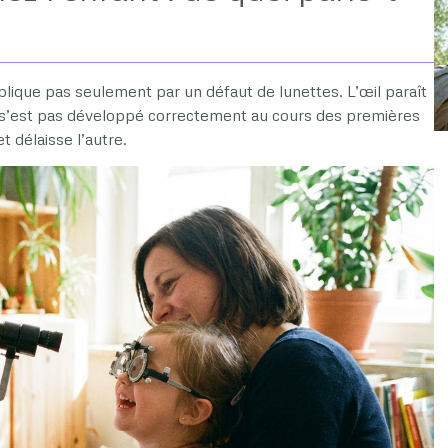
plique pas seulement par un défaut de lunettes. L’œil paraît
 s’est pas développé correctement au cours des premières
et délaisse l’autre.