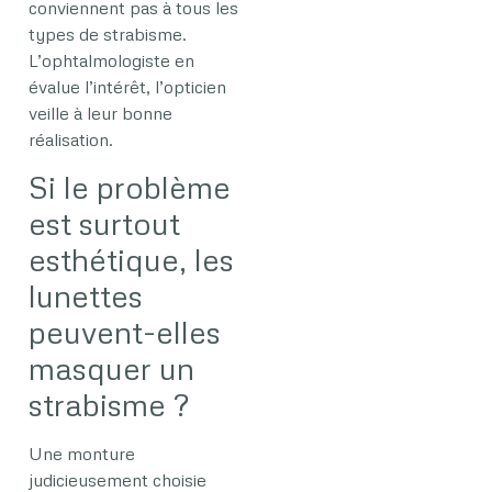
conviennent pas à tous les
types de strabisme.
L’ophtalmologiste en
évalue l’intérêt, l’opticien
veille à leur bonne
réalisation.
Si le problème
est surtout
esthétique, les
lunettes
peuvent-elles
masquer un
strabisme ?
Une monture
judicieusement choisie