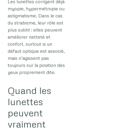
Les lunettes corrigent déjà
myopie, hypermétropie ou
astigmatisme. Dans le cas
du strabisme, leur rôle est
plus subtil : elles peuvent
améliorer netteté et
confort, surtout si un
défaut optique est associé,
mais n’agissent pas
toujours sur la position des
yeux proprement dite.
Quand les
lunettes
peuvent
vraiment