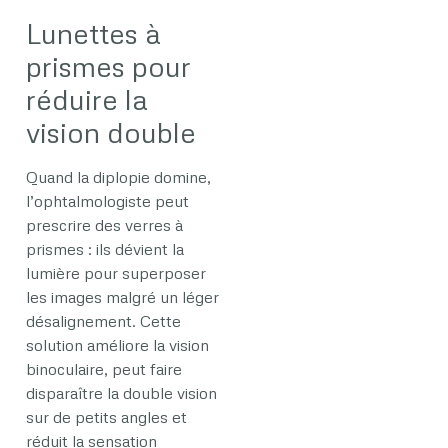
Lunettes à
prismes pour
réduire la
vision double
Quand la diplopie domine,
l’ophtalmologiste peut
prescrire des verres à
prismes : ils dévient la
lumière pour superposer
les images malgré un léger
désalignement. Cette
solution améliore la vision
binoculaire, peut faire
disparaître la double vision
sur de petits angles et
réduit la sensation