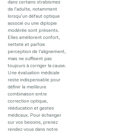
dans certains strabismes
de l’adulte, notamment
lorsqu’un défaut optique
associé ou une diplopie
modérée sont présents.
Elles améliorent confort,
netteté et parfois
perception de l’alignement,
mais ne suffisent pas
toujours à corriger la cause.
Une évaluation médicale
reste indispensable pour
définir la meilleure
combinaison entre
correction optique,
rééducation et gestes
médicaux. Pour échanger
sur vos besoins, prenez
rendez-vous dans notre