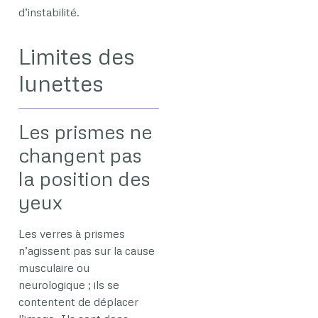
d’instabilité.
Limites des
lunettes
Les prismes ne
changent pas
la position des
yeux
Les verres à prismes
n’agissent pas sur la cause
musculaire ou
neurologique ; ils se
contentent de déplacer