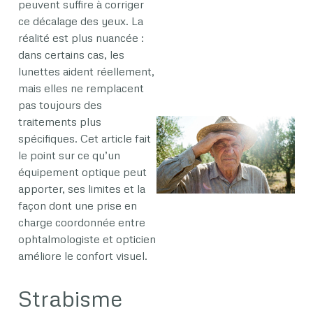
peuvent suffire à corriger
ce décalage des yeux. La
réalité est plus nuancée :
dans certains cas, les
lunettes aident réellement,
mais elles ne remplacent
pas toujours des
traitements plus
spécifiques. Cet article fait
le point sur ce qu’un
équipement optique peut
apporter, ses limites et la
façon dont une prise en
charge coordonnée entre
ophtalmologiste et opticien
améliore le confort visuel.
Strabisme