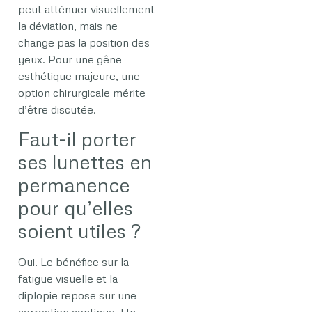
peut atténuer visuellement
la déviation, mais ne
change pas la position des
yeux. Pour une gêne
esthétique majeure, une
option chirurgicale mérite
d’être discutée.
Faut-il porter
ses lunettes en
permanence
pour qu’elles
soient utiles ?
Oui. Le bénéfice sur la
fatigue visuelle et la
diplopie repose sur une