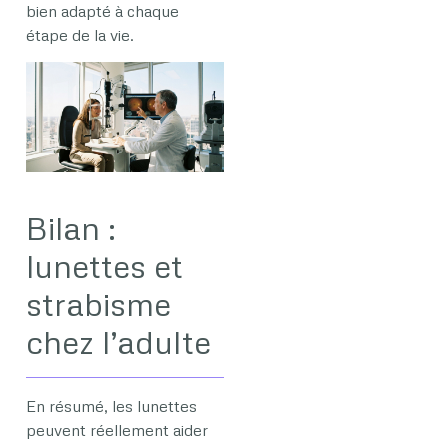
bien adapté à chaque
étape de la vie.
Bilan :
lunettes et
strabisme
chez l’adulte
En résumé, les lunettes
peuvent réellement aider