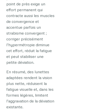
point de près exige un
effort permanent qui
contracte aussi les muscles
de convergence et
accentue parfois un
strabisme convergent ;
corriger précisément
l’hypermétropie diminue
cet effort, réduit la fatigue
et peut stabiliser une
petite déviation.
En résumé, des lunettes
adaptées rendent la vision
plus nette, réduisent la
fatigue visuelle et, dans les
formes légères, limitent
l’aggravation de la déviation
existante.