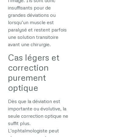
l’image. Ils sont donc
insuffisants pour de
grandes déviations ou
lorsqu’un muscle est
paralysé et restent parfois
une solution transitoire
avant une chirurgie.
Cas légers et
correction
purement
optique
Dès que la déviation est
importante ou évolutive, la
seule correction optique ne
suffit plus.
L’ophtalmologiste peut