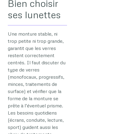
Bien choisir
ses lunettes
Une monture stable, ni
trop petite ni trop grande,
garantit que les verres
restent correctement
centrés. Il faut discuter du
type de verres
(monofocaux, progressifs,
minces, traitements de
surface) et vérifier que la
forme de la monture se
prête à l’éventuel prisme.
Les besoins quotidiens
(écrans, conduite, lecture,
sport) guident aussi les