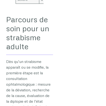
Parcours de
soin pour un
strabisme
adulte
Dès qu’un strabisme
apparaît ou se modifie, la
première étape est la
consultation
ophtalmologique : mesure
de la déviation, recherche
de la cause, évaluation de
la diplopie et de l’état