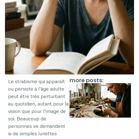
more posts:
Le strabisme qui apparaît
ou persiste à l’âge adulte
peut être très perturbant
au quotidien, autant pour la
|
vision que pour l’image de
soi. Beaucoup de
personnes se demandent
si de simples lunettes