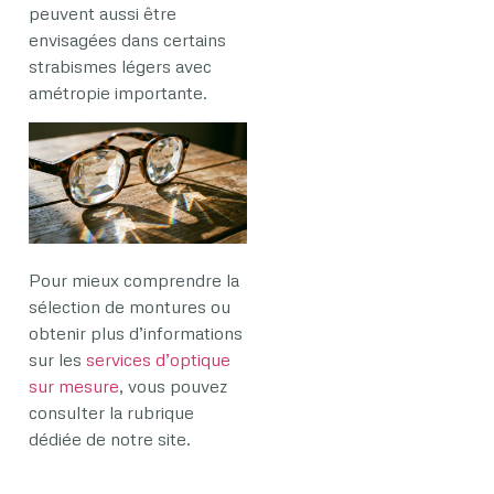
peuvent aussi être
envisagées dans certains
strabismes légers avec
amétropie importante.
Pour mieux comprendre la
sélection de montures ou
obtenir plus d’informations
sur les
services d’optique
sur mesure
, vous pouvez
consulter la rubrique
dédiée de notre site.