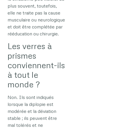
plus souvent, toutefois,
elle ne traite pas la cause
musculaire ou neurologique
et doit être complétée par
rééducation ou chirurgie.
Les verres à
prismes
conviennent-ils
à tout le
monde ?
Non. Ils sont indiqués
lorsque la diplopie est
modérée et la déviation
stable ; ils peuvent être
mal tolérés et ne