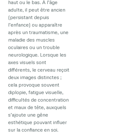
haut ou le bas. À l’âge
adulte, il peut être ancien
(persistant depuis
l’enfance) ou apparaître
après un traumatisme, une
maladie des muscles
oculaires ou un trouble
neurologique. Lorsque les
axes visuels sont
différents, le cerveau reçoit
deux images distinctes ;
cela provoque souvent
diplopie, fatigue visuelle,
difficultés de concentration
et maux de tête, auxquels
s’ajoute une gêne
esthétique pouvant influer
sur la confiance en soi.