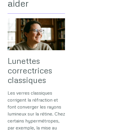
aider
Lunettes
correctrices
classiques
Les verres classiques
corrigent la réfraction et
font converger les rayons
lumineux sur la rétine. Chez
certains hypermétropes,
par exemple, la mise au