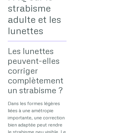
strabisme
adulte et les
lunettes
Les lunettes
peuvent-elles
corriger
complètement
un strabisme ?
Dans les formes légères
liées à une amétropie
importante, une correction
bien adaptée peut rendre
le strabisme peu visible. Le