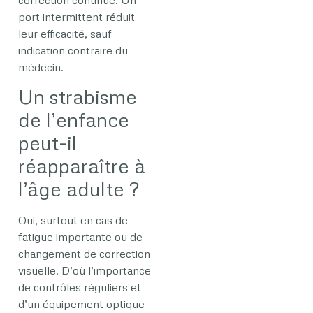
correction continue. Un
port intermittent réduit
leur efficacité, sauf
indication contraire du
médecin.
Un strabisme
de l’enfance
peut-il
réapparaître à
l’âge adulte ?
Oui, surtout en cas de
fatigue importante ou de
changement de correction
visuelle. D’où l’importance
de contrôles réguliers et
d’un équipement optique