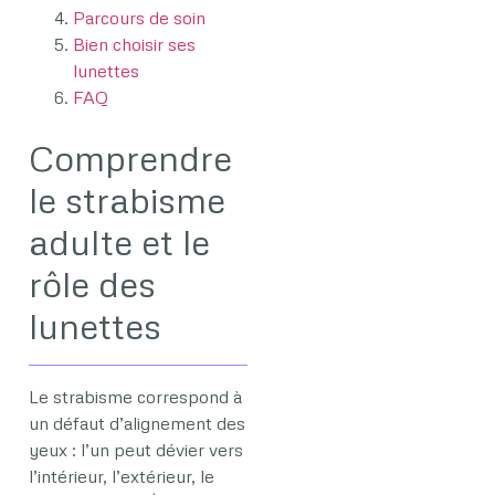
Parcours de soin
Bien choisir ses
lunettes
FAQ
Comprendre
le strabisme
adulte et le
rôle des
lunettes
Le strabisme correspond à
un défaut d’alignement des
yeux : l’un peut dévier vers
l’intérieur, l’extérieur, le