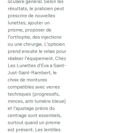
oculaire général. Selon les
résultats, le praticien peut
prescrire de nouvelles
lunettes, ajouter un
prisme, proposer de
l’orthoptie, des injections
ou une chirurgie. L’opticien
prend ensuite le relais pour
réaliser l’équipement. Chez
Les Lunettes d’Eva à Saint-
Just-Saint-Rambert, le
choix de montures
compatibles avec verres
techniques (progressifs,
minces, anti-lumière bleue)
et l’ajustage précis du
centrage sont essentiels,
surtout quand un prisme
est présent. Les lentilles