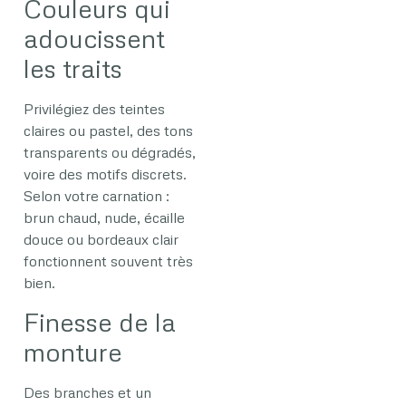
Couleurs qui
adoucissent
les traits
Privilégiez des teintes
claires ou pastel, des tons
transparents ou dégradés,
voire des motifs discrets.
Selon votre carnation :
brun chaud, nude, écaille
douce ou bordeaux clair
fonctionnent souvent très
bien.
Finesse de la
monture
Des branches et un