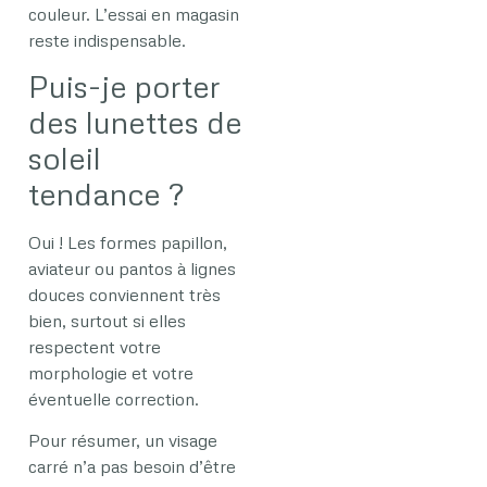
couleur. L’essai en magasin
reste indispensable.
Puis-je porter
des lunettes de
soleil
tendance ?
Oui ! Les formes papillon,
aviateur ou pantos à lignes
douces conviennent très
bien, surtout si elles
respectent votre
morphologie et votre
éventuelle correction.
Pour résumer, un visage
carré n’a pas besoin d’être