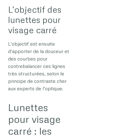
L’objectif des
lunettes pour
visage carré
L’objectif est ensuite
d’apporter de la douceur et
des courbes pour
contrebalancer ces lignes
très structurées, selon le
principe de contraste cher
aux experts de l’optique.
Lunettes
pour visage
carré : les