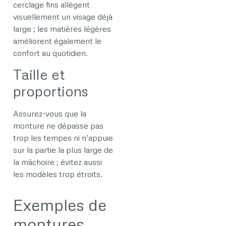
cerclage fins allègent
visuellement un visage déjà
large ; les matières légères
améliorent également le
confort au quotidien.
Taille et
proportions
Assurez-vous que la
monture ne dépasse pas
trop les tempes ni n’appuie
sur la partie la plus large de
la mâchoire ; évitez aussi
les modèles trop étroits.
Exemples de
montures