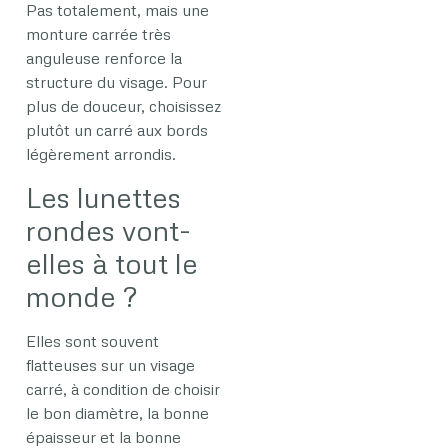
Pas totalement, mais une
monture carrée très
anguleuse renforce la
structure du visage. Pour
plus de douceur, choisissez
plutôt un carré aux bords
légèrement arrondis.
Les lunettes
rondes vont-
elles à tout le
monde ?
Elles sont souvent
flatteuses sur un visage
carré, à condition de choisir
le bon diamètre, la bonne
épaisseur et la bonne