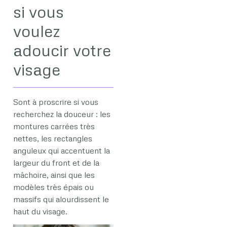
si vous
voulez
adoucir votre
visage
Sont à proscrire si vous
recherchez la douceur : les
montures carrées très
nettes, les rectangles
anguleux qui accentuent la
largeur du front et de la
mâchoire, ainsi que les
modèles très épais ou
massifs qui alourdissent le
haut du visage.