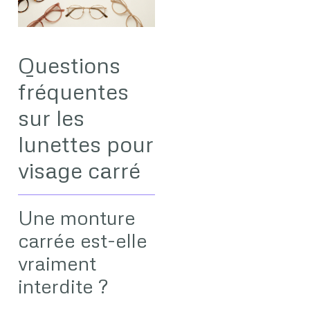
Questions
fréquentes
sur les
lunettes pour
visage carré
Une monture
carrée est-elle
vraiment
interdite ?