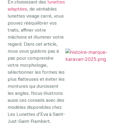
En choisissant des
lunettes
adaptées
, de véritables
lunettes visage carré, vous
pouvez rééquilibrer vos
traits, affiner votre
mâchoire et illuminer votre
regard. Dans cet article,
nous vous guidons pas à
pas pour comprendre
votre morphologie,
|
sélectionner les formes les
plus flatteuses et éviter les
montures qui durcissent
les angles. Nous illustrons
aussi ces conseils avec des
modèles disponibles chez
Les Lunettes d’Eva à Saint-
Just-Saint-Rambert.