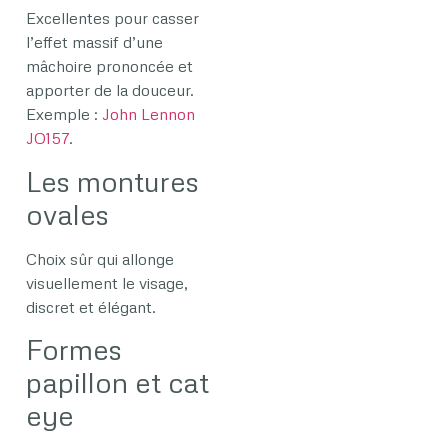
Excellentes pour casser
l’effet massif d’une
mâchoire prononcée et
apporter de la douceur.
Exemple :
John Lennon
JO157
.
Les montures
ovales
Choix sûr qui allonge
visuellement le visage,
discret et élégant.
Formes
papillon et cat
eye