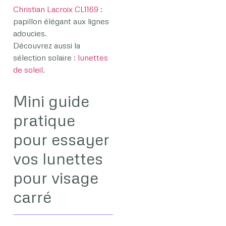
Christian Lacroix CL1169
:
papillon élégant aux lignes
adoucies.
Découvrez aussi la
sélection solaire :
lunettes
de soleil
.
Mini guide
pratique
pour essayer
vos lunettes
pour visage
carré