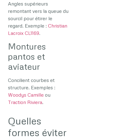
Angles supérieurs
remontant vers la queue du
sourcil pour étirer le
regard. Exemple :
Christian
Lacroix CL1169
.
Montures
pantos et
aviateur
Concilient courbes et
structure. Exemples :
Woodys Camille
ou
Traction Riviera
.
Quelles
formes éviter