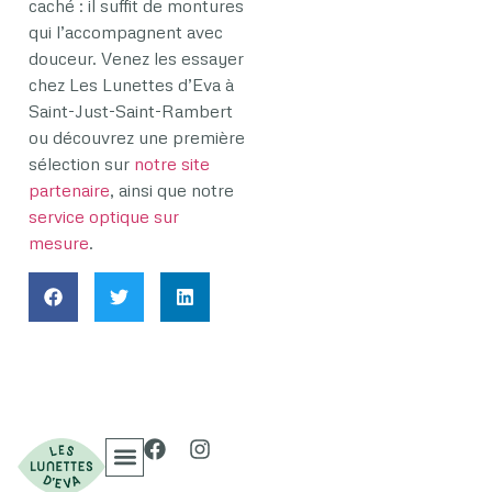
caché : il suffit de montures
qui l’accompagnent avec
douceur. Venez les essayer
chez Les Lunettes d’Eva à
Saint-Just-Saint-Rambert
ou découvrez une première
sélection sur
notre site
partenaire
, ainsi que notre
service optique sur
mesure
.