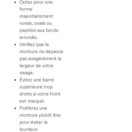
Optez pour une
forme
majoritairement
ronde, ovale ou
papillon aux bords
arrondis.
Vérifiez que la
monture ne dépasse
pas exagérément la
largeur de votre
visage.
Évitez une barre
supérieure trop
droite si votre front
est marqué.
Préférez une
monture plutôt fine
pour éviter la
lourdeur.