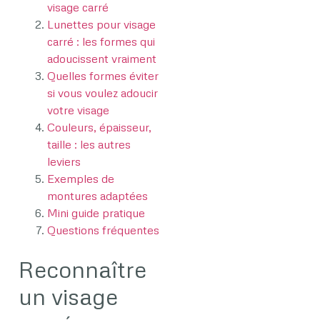
visage carré
Lunettes pour visage
carré : les formes qui
adoucissent vraiment
Quelles formes éviter
si vous voulez adoucir
votre visage
Couleurs, épaisseur,
taille : les autres
leviers
Exemples de
montures adaptées
Mini guide pratique
Questions fréquentes
Reconnaître
un visage