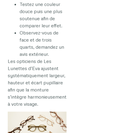
Testez une couleur
douce puis une plus
soutenue afin de
comparer leur effet.
Observez-vous de
face et de trois
quarts, demandez un
avis extérieur.
Les opticiens de Les
Lunettes d’Eva ajustent
systématiquement largeur,
hauteur et écart pupillaire
afin que la monture
s’intègre harmonieusement
à votre visage.