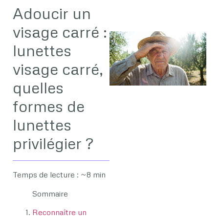
Adoucir un
visage carré :
lunettes
visage carré,
quelles
formes de
lunettes
privilégier ?
Temps de lecture : ~8 min
Sommaire
Reconnaître un