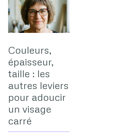
Couleurs,
épaisseur,
taille : les
autres leviers
pour adoucir
un visage
carré