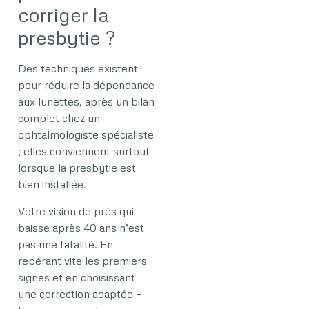
corriger la
presbytie ?
Des techniques existent
pour réduire la dépendance
aux lunettes, après un bilan
complet chez un
ophtalmologiste spécialiste
; elles conviennent surtout
lorsque la presbytie est
bien installée.
Votre vision de près qui
baisse après 40 ans n’est
pas une fatalité. En
repérant vite les premiers
signes et en choisissant
une correction adaptée —