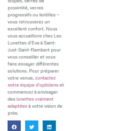
loupes, verres de
proximité, verres
progressifs ou lentilles —
vous retrouverez un
excellent confort. Nous
vous accueillons chez Les
Lunettes d’Eva à Saint-
Just-Saint-Rambert pour
vous conseiller et vous
faire essayer différentes
solutions. Pour préparer
votre venue,
contactez
notre équipe d’opticiens
et
commencez à envisager
des
lunettes vraiment
adaptées
à votre vision de
près.