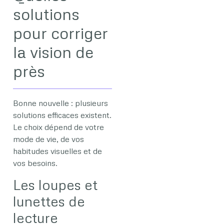
solutions
pour corriger
la vision de
près
Bonne nouvelle : plusieurs
solutions efficaces existent.
Le choix dépend de votre
mode de vie, de vos
habitudes visuelles et de
vos besoins.
Les loupes et
lunettes de
lecture