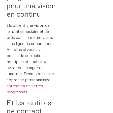
pour une vision
en continu
Ils offrent une vision de
loin, intermédiaire et de
près dans le même verre,
sans ligne de séparation.
Adaptés si vous avez
besoin de corrections
multiples et souhaitez
éviter de changer de
lunettes. Découvrez notre
approche personnalisée :
correction en verres
progressifs
.
Et les lentilles
de contact