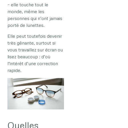
– elle touche tout le
monde, même les
personnes qui n’ont jamais
porté de lunettes.
Elle peut toutefois devenir
très gênante, surtout si
vous travaillez sur écran ou
lisez beaucoup : d’où
l’intérêt d’une correction
rapide.
Quelles