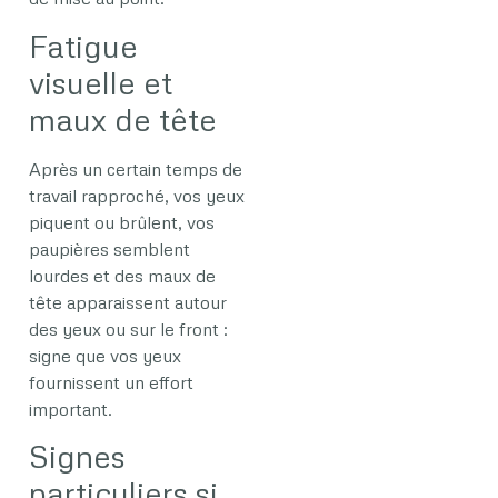
Fatigue
visuelle et
maux de tête
Après un certain temps de
travail rapproché, vos yeux
piquent ou brûlent, vos
paupières semblent
lourdes et des maux de
tête apparaissent autour
des yeux ou sur le front :
signe que vos yeux
fournissent un effort
important.
Signes
particuliers si