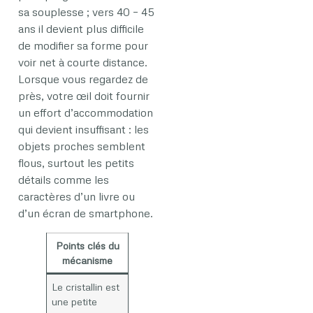
sa souplesse ; vers 40 – 45
ans il devient plus difficile
de modifier sa forme pour
voir net à courte distance.
Lorsque vous regardez de
près, votre œil doit fournir
un effort d’accommodation
qui devient insuffisant : les
objets proches semblent
flous, surtout les petits
détails comme les
caractères d’un livre ou
d’un écran de smartphone.
Points clés du
mécanisme
Le cristallin est
une petite