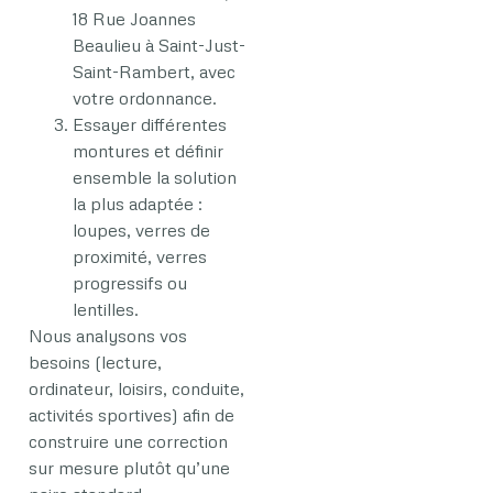
18 Rue Joannes
Beaulieu à Saint-Just-
Saint-Rambert, avec
votre ordonnance.
Essayer différentes
montures et définir
ensemble la solution
la plus adaptée :
loupes, verres de
proximité, verres
progressifs ou
lentilles.
Nous analysons vos
besoins (lecture,
ordinateur, loisirs, conduite,
activités sportives) afin de
construire une correction
sur mesure plutôt qu’une