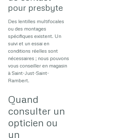
pour presbyte
Des lentilles multifocales
ou des montages
spécifiques existent. Un
suivi et un essai en
conditions réelles sont
nécessaires ; nous pouvons
vous conseiller en magasin
à Saint-Just-Saint-
Rambert.
Quand
consulter un
opticien ou
un