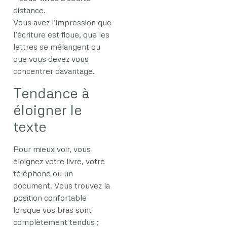
distance.
Vous avez l’impression que
l’écriture est floue, que les
lettres se mélangent ou
que vous devez vous
concentrer davantage.
Tendance à
éloigner le
texte
Pour mieux voir, vous
éloignez votre livre, votre
téléphone ou un
document. Vous trouvez la
position confortable
lorsque vos bras sont
complètement tendus ;