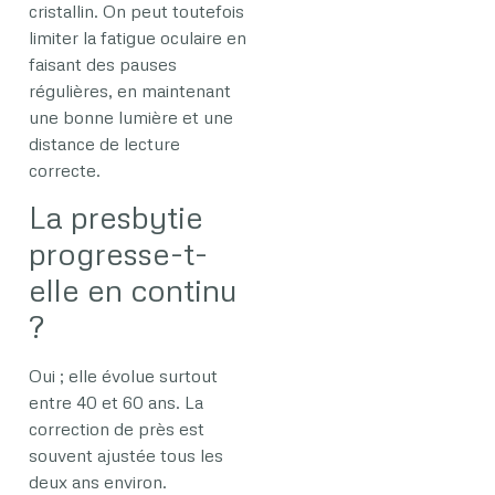
cristallin. On peut toutefois
limiter la fatigue oculaire en
faisant des pauses
régulières, en maintenant
une bonne lumière et une
distance de lecture
correcte.
La presbytie
progresse-t-
elle en continu
?
Oui ; elle évolue surtout
entre 40 et 60 ans. La
correction de près est
souvent ajustée tous les
deux ans environ.