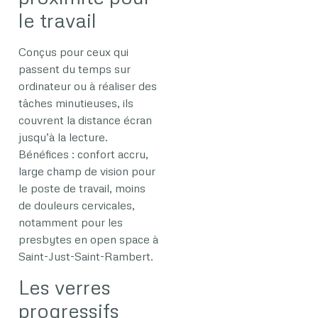
le travail
Conçus pour ceux qui
passent du temps sur
ordinateur ou à réaliser des
tâches minutieuses, ils
couvrent la distance écran
jusqu’à la lecture.
Bénéfices : confort accru,
large champ de vision pour
le poste de travail, moins
de douleurs cervicales,
notamment pour les
presbytes en open space à
Saint-Just-Saint-Rambert.
Les verres
progressifs