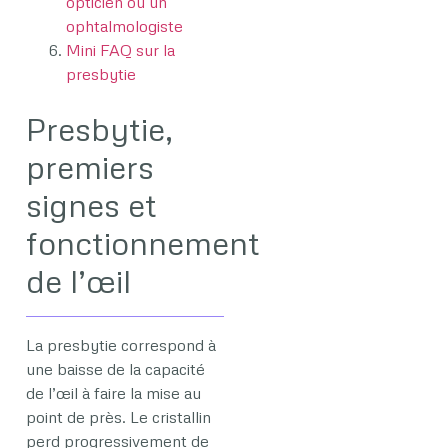
opticien ou un
ophtalmologiste
Mini FAQ sur la
presbytie
Presbytie,
premiers
signes et
fonctionnement
de l’œil
La presbytie correspond à
une baisse de la capacité
de l’œil à faire la mise au
point de près. Le cristallin
perd progressivement de