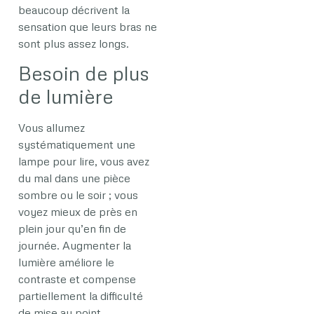
beaucoup décrivent la
sensation que leurs bras ne
sont plus assez longs.
Besoin de plus
de lumière
Vous allumez
systématiquement une
lampe pour lire, vous avez
du mal dans une pièce
sombre ou le soir ; vous
voyez mieux de près en
plein jour qu’en fin de
journée. Augmenter la
lumière améliore le
contraste et compense
partiellement la difficulté
de mise au point.