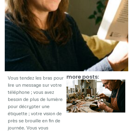
more posts:
Vous tendez les bras pour
lire un message sur votre
téléphone ; vous avez
besoin de plus de lumière
|
pour décrypter une
étiquette ; votre vision de
près se brouille en fin de
journée. Vous vous