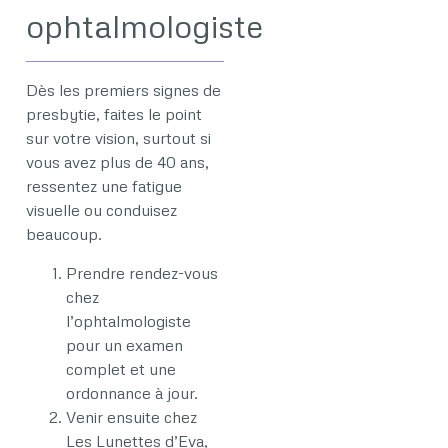
ophtalmologiste
Dès les premiers signes de
presbytie, faites le point
sur votre vision, surtout si
vous avez plus de 40 ans,
ressentez une fatigue
visuelle ou conduisez
beaucoup.
Prendre rendez-vous
chez
l’ophtalmologiste
pour un examen
complet et une
ordonnance à jour.
Venir ensuite chez
Les Lunettes d’Eva,