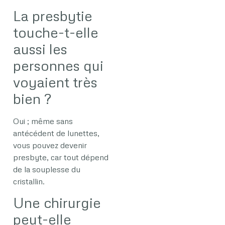
La presbytie
touche-t-elle
aussi les
personnes qui
voyaient très
bien ?
Oui ; même sans
antécédent de lunettes,
vous pouvez devenir
presbyte, car tout dépend
de la souplesse du
cristallin.
Une chirurgie
peut-elle