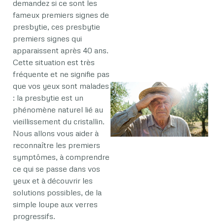
demandez si ce sont les
fameux premiers signes de
presbytie, ces presbytie
premiers signes qui
apparaissent après 40 ans.
Cette situation est très
fréquente et ne signifie pas
que vos yeux sont malades
: la presbytie est un
phénomène naturel lié au
vieillissement du cristallin.
Nous allons vous aider à
reconnaître les premiers
symptômes, à comprendre
ce qui se passe dans vos
yeux et à découvrir les
solutions possibles, de la
simple loupe aux verres
progressifs.