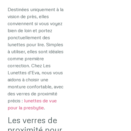
Destinées uniquement à la
vision de près, elles
conviennent si vous voyez
bien de loin et portez
ponctuellement des
lunettes pour lire. Simples
à utiliser, elles sont idéales
comme première
correction. Chez Les
Lunettes d’Eva, nous vous
aidons à choisir une
monture confortable, avec
des verres de proximité
précis :
lunettes de vue
pour la presbytie
.
Les verres de
proximité pour