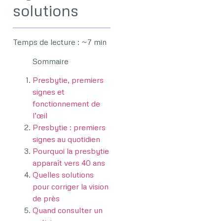
solutions
Temps de lecture : ~7 min
Sommaire
Presbytie, premiers
signes et
fonctionnement de
l’œil
Presbytie : premiers
signes au quotidien
Pourquoi la presbytie
apparaît vers 40 ans
Quelles solutions
pour corriger la vision
de près
Quand consulter un