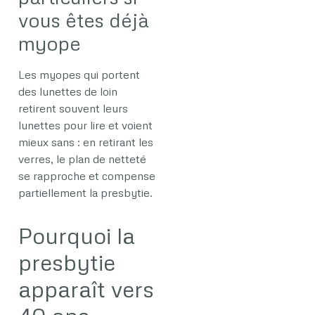
vous êtes déjà
myope
Les myopes qui portent
des lunettes de loin
retirent souvent leurs
lunettes pour lire et voient
mieux sans : en retirant les
verres, le plan de netteté
se rapproche et compense
partiellement la presbytie.
Pourquoi la
presbytie
apparaît vers