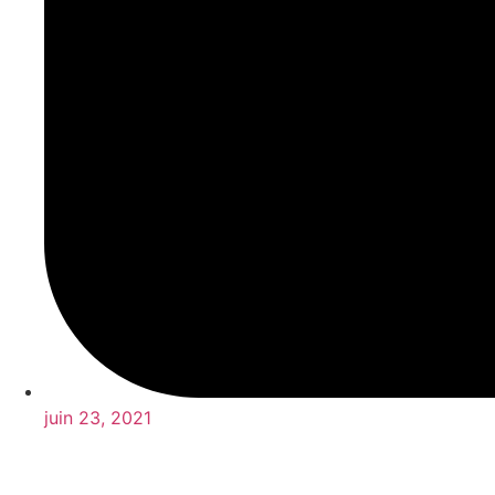
juin 23, 2021