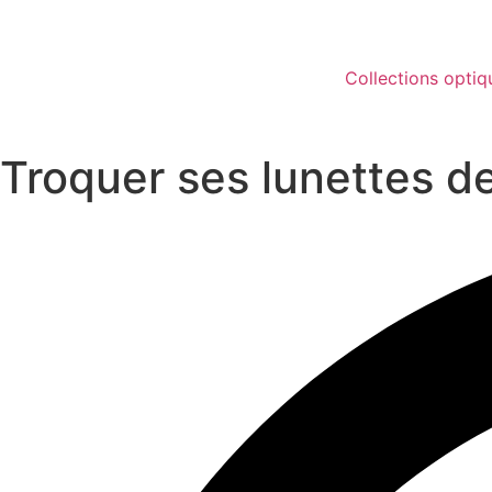
Collections optiq
Troquer ses lunettes de